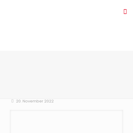
20. November 2022