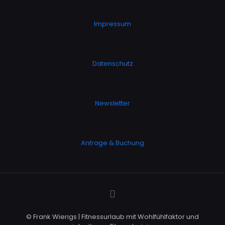
Impressum
Datenschutz
Newsletter
Anfrage & Buchung
© Frank Wierigs | Fitnessurlaub mit Wohlfühlfaktor und