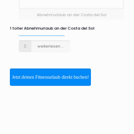
Abnehmurlaub an der Costa del Sol
1 toller Abnehmurlaub an der Costa del Sol
weiterlesen ...
Jetzt deinen Fitnessurlaub direkt buchen!