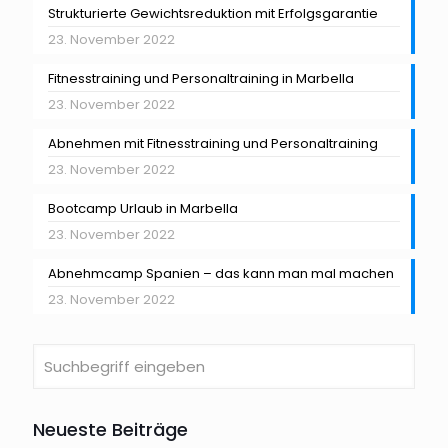
Strukturierte Gewichtsreduktion mit Erfolgsgarantie
23. November 2022
Fitnesstraining und Personaltraining in Marbella
23. November 2022
Abnehmen mit Fitnesstraining und Personaltraining
23. November 2022
Bootcamp Urlaub in Marbella
23. November 2022
Abnehmcamp Spanien – das kann man mal machen
23. November 2022
Neueste Beiträge