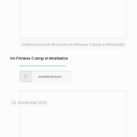
Erlebnisreiche Wochen im Fitness Camp in Marbella
Im Fitness Camp in Marbella
weiterlesen ...
20. November 2022