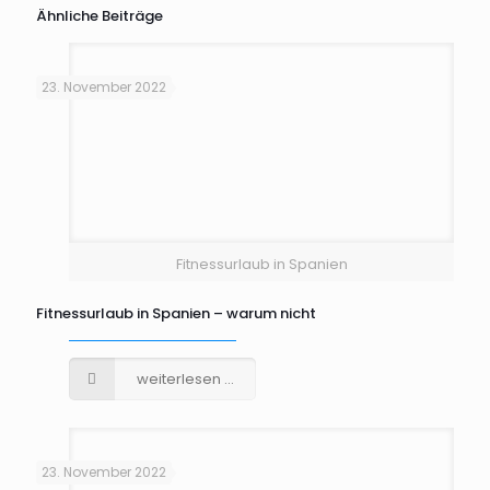
Ähnliche Beiträge
23. November 2022
Fitnessurlaub in Spanien
Fitnessurlaub in Spanien – warum nicht
weiterlesen ...
23. November 2022