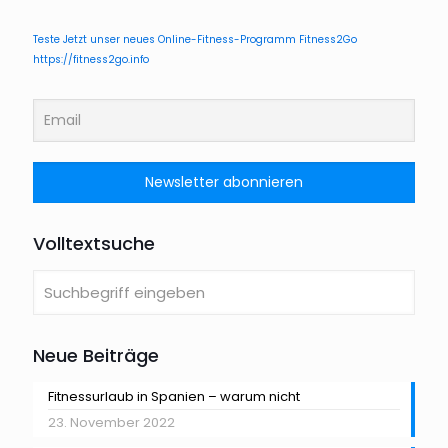
Teste Jetzt unser neues Online-Fitness-Programm Fitness2Go
https://fitness2go.info
Volltextsuche
Neue Beiträge
Fitnessurlaub in Spanien – warum nicht
23. November 2022