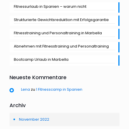
Fitnessurlaub in Spanien – warum nicht
Strukturierte Gewichtsreduktion mit Erfolgsgarantie
Fitnesstraining und Personaltraining in Marbella
Abnehmen mit Fitnesstraining und Personaltraining
Bootcamp Urlaub in Marbella
Neueste Kommentare
Lena
zu
1 Fitnesscamp in Spanien
Archiv
November 2022