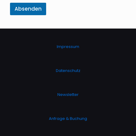
Absenden
Impressum
Datenschutz
Newsletter
Anfrage & Buchung