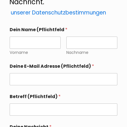
Nachricht.
unserer Datenschutzbestimmungen
Dein Name (Pflichtfeld
*
Vorname
Nachname
Deine E-Mail Adresse (Pflichtfeld)
*
Betreff (Pflichtfeld)
*
Deine Nachricht
*