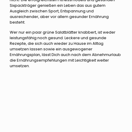
Sixpackträger genießen ein Leben das aus gutem
Ausgleich zwischen Sport, Entspannung und
ausreichender, aber vor allem gesunder Ernährung
besteht.
Wer nur ein paar grüne Salatblätter knabbert, ist weder
leistungsfähig noch gesund. Leckere und gesunde
Rezepte, die sich auch wieder zu Hause im Alltag
umsetzen lassen sowie ein ausgewogener
Ernährungsplan, lässt Dich auch nach dem Abnehmurlaub
die Ernährungsempfehlungen mit Leichtigkeit weiter
umsetzen.