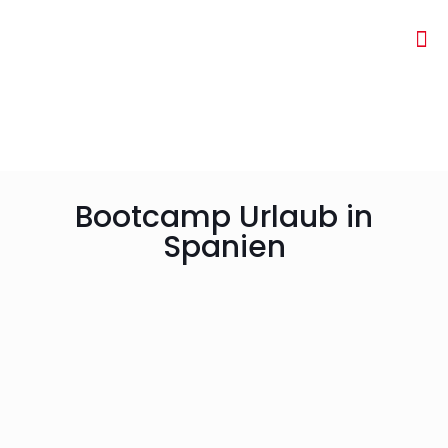
Bootcamp Urlaub in
Spanien