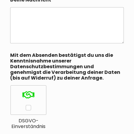
Mit dem Absenden bestätigst du uns die
Kenntnisnahme unserer
Datenschutzbestimmungen und
genehmigst die Verarbeitung deiner Daten
(bis auf Widerruf) zu deiner Anfrage.
DSGVO-
Einverständnis