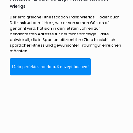
Wierigs
Der erfolgreiche Fitnesscoach Frank Wierigs, - oder auch
Drill-Instructor mit Herz, wie er von seinen Gästen oft
genannt wird, hat sich in den letzten Jahren zur
bekanntesten Adresse für deutschsprachige Gäste
entwickelt, die in Spanien effizient ihre Ziele hinsichtlich
sportlicher Fitness und gewünschter Traumfigur erreichen
möchten.
Dein perfektes rundum-Konzept buchen!