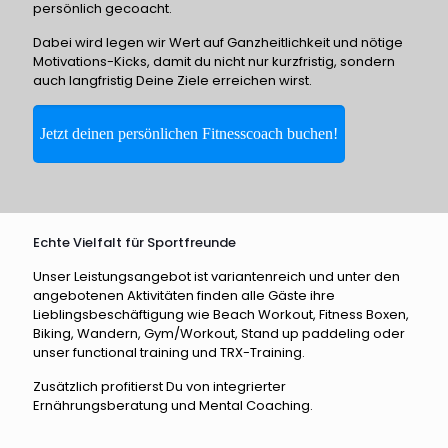
persönlich gecoacht.
Dabei wird legen wir Wert auf Ganzheitlichkeit und nötige
Motivations-Kicks, damit du nicht nur kurzfristig, sondern
auch langfristig Deine Ziele erreichen wirst.
Jetzt deinen persönlichen Fitnesscoach buchen!
Echte Vielfalt für Sportfreunde
Unser Leistungsangebot ist variantenreich und unter den
angebotenen Aktivitäten finden alle Gäste ihre
Lieblingsbeschäftigung wie Beach Workout, Fitness Boxen,
Biking, Wandern, Gym/Workout, Stand up paddeling oder
unser functional training und TRX-Training.
Zusätzlich profitierst Du von integrierter
Ernährungsberatung und Mental Coaching.