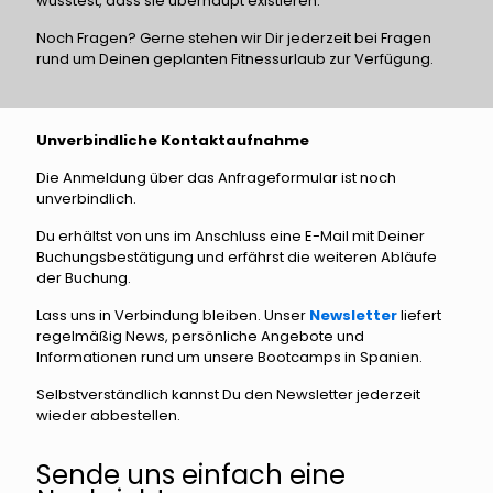
wusstest, dass sie überhaupt existieren.
Noch Fragen? Gerne stehen wir Dir jederzeit bei Fragen
rund um Deinen geplanten Fitnessurlaub zur Verfügung.
Unverbindliche Kontaktaufnahme
Die Anmeldung über das Anfrageformular ist noch
unverbindlich.
Du erhältst von uns im Anschluss eine E-Mail mit Deiner
Buchungsbestätigung und erfährst die weiteren Abläufe
der Buchung.
Lass uns in Verbindung bleiben. Unser
Newsletter
liefert
regelmäßig News, persönliche Angebote und
Informationen rund um unsere Bootcamps in Spanien.
Selbstverständlich kannst Du den Newsletter jederzeit
wieder abbestellen.
Sende uns einfach eine