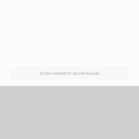
Echte Vielfalt für Sportfreunde