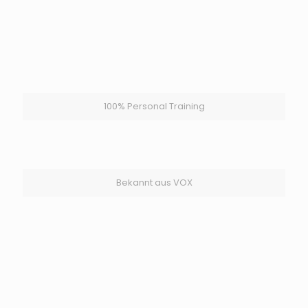
100% Personal Training
Bekannt aus VOX