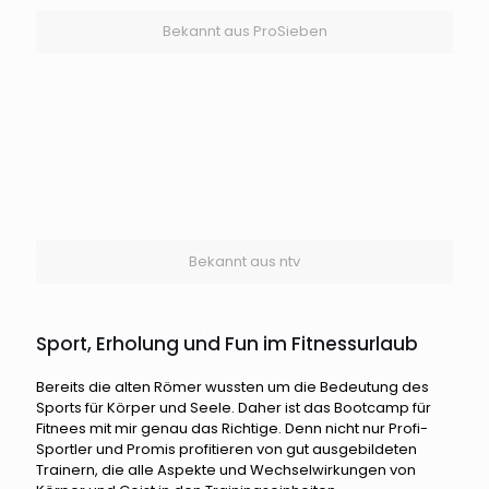
Bekannt aus ProSieben
Bekannt aus ntv
Sport, Erholung und Fun im Fitnessurlaub
Bereits die alten Römer wussten um die Bedeutung des
Sports für Körper und Seele. Daher ist das Bootcamp für
Fitnees mit mir genau das Richtige. Denn nicht nur Profi-
Sportler und Promis profitieren von gut ausgebildeten
Trainern, die alle Aspekte und Wechselwirkungen von