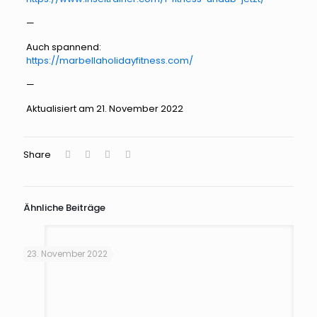
—
Auch spannend:
https://marbellaholidayfitness.com/
—
Aktualisiert am 21. November 2022
Share
Ähnliche Beiträge
23. November 2022