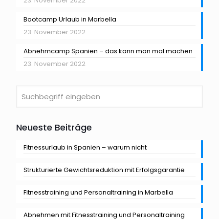
23. November 2022
Bootcamp Urlaub in Marbella
23. November 2022
Abnehmcamp Spanien – das kann man mal machen
23. November 2022
Neueste Beiträge
Fitnessurlaub in Spanien – warum nicht
Strukturierte Gewichtsreduktion mit Erfolgsgarantie
Fitnesstraining und Personaltraining in Marbella
Abnehmen mit Fitnesstraining und Personaltraining