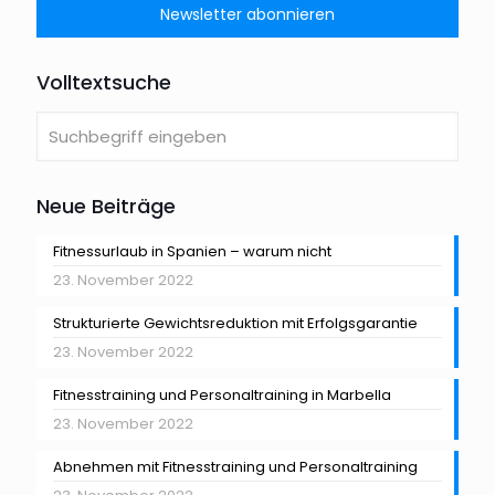
Volltextsuche
Neue Beiträge
Fitnessurlaub in Spanien – warum nicht
23. November 2022
Strukturierte Gewichtsreduktion mit Erfolgsgarantie
23. November 2022
Fitnesstraining und Personaltraining in Marbella
23. November 2022
Abnehmen mit Fitnesstraining und Personaltraining