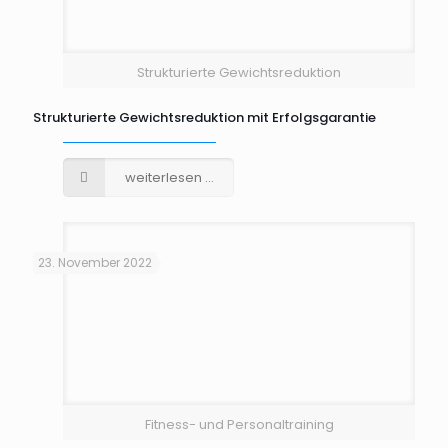
Strukturierte Gewichtsreduktion
Strukturierte Gewichtsreduktion mit Erfolgsgarantie
weiterlesen ...
23. November 2022
Fitness- und Personaltraining