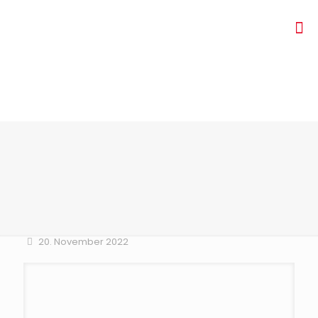
20. November 2022