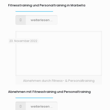
Fitnesstraining und Personaltraining in Marbella
weiterlesen ...
23. November 2022
Abnehmen durch Fitness- & Personaltraining
Abnehmen mit Fitnesstraining und Personaltraining
weiterlesen ...