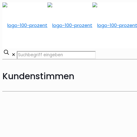
✕
Kundenstimmen