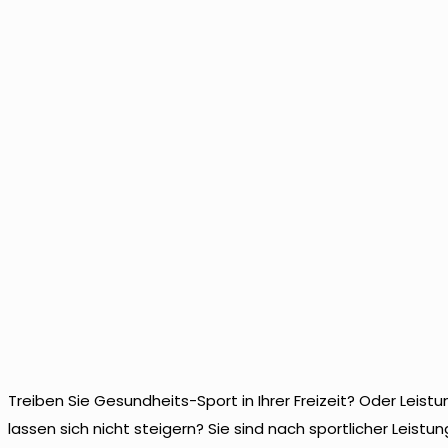
Treiben Sie Gesundheits-Sport in Ihrer Freizeit? Oder Leis
lassen sich nicht steigern? Sie sind nach sportlicher Leist