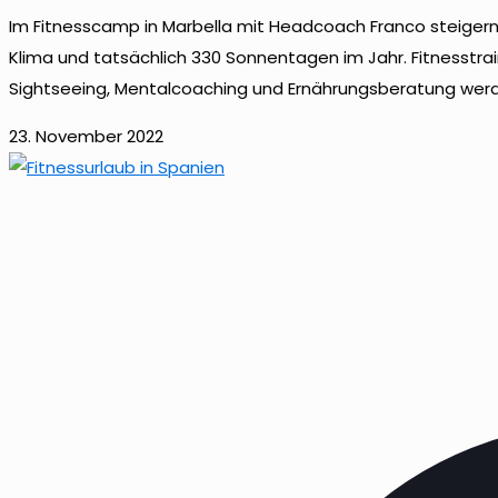
Im Fitnesscamp in Marbella mit Headcoach Franco steigern 
Klima und tatsächlich 330 Sonnentagen im Jahr. Fitnesstrain
Sightseeing, Mentalcoaching und Ernährungsberatung werde
23. November 2022