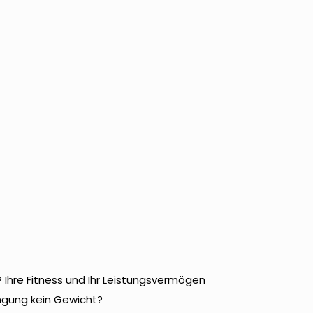
? Ihre Fitness und Ihr Leistungsvermögen
engung kein Gewicht?