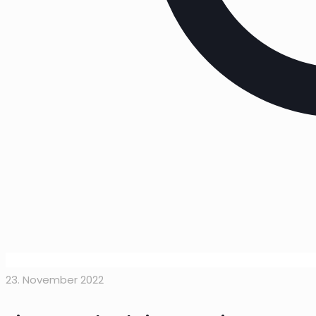
23. November 2022