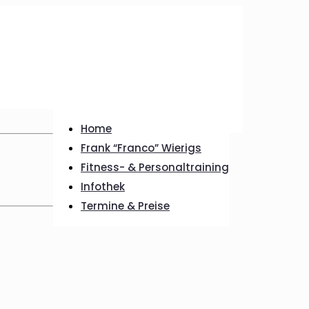
Home
Frank “Franco” Wierigs
Fitness- & Personaltraining
Infothek
Termine & Preise