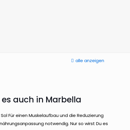
alle anzeigen
es auch in Marbella
Sol Für einen Muskelaufbau und die Reduzierung
rnährungsanpassung notwendig. Nur so wirst Du es