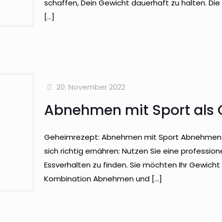
schaffen, Dein Gewicht dauerhaft zu halten. Die
[…]
20. November 2022
Abnehmen mit Sport als
Geheimrezept: Abnehmen mit Sport Abnehmen mi
sich richtig ernähren: Nutzen Sie eine professi
Essverhalten zu finden. Sie möchten Ihr Gewicht
Kombination Abnehmen und
[…]