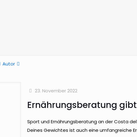
Autor
23. November 2022
Ernährungsberatung gibt 
Sport und Ernährungsberatung an der Costa del 
Deines Gewichtes ist auch eine umfangreiche E