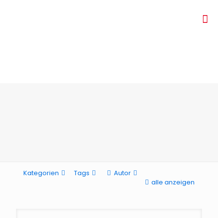
Kategorien
Tags
Autor
alle anzeigen