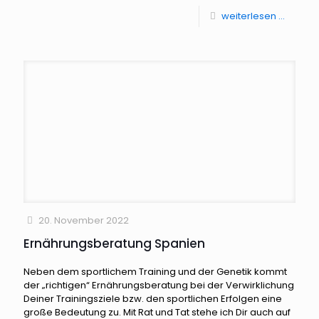
weiterlesen ...
20. November 2022
Ernährungsberatung Spanien
Neben dem sportlichem Training und der Genetik kommt
der „richtigen“ Ernährungsberatung bei der Verwirklichung
Deiner Trainingsziele bzw. den sportlichen Erfolgen eine
große Bedeutung zu. Mit Rat und Tat stehe ich Dir auch auf