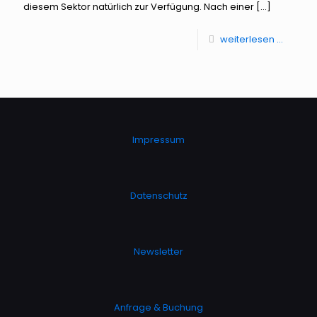
diesem Sektor natürlich zur Verfügung. Nach einer
[…]
weiterlesen ...
Impressum
Datenschutz
Newsletter
Anfrage & Buchung