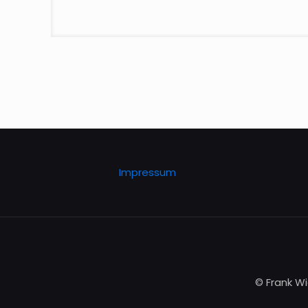
Impressum
© Frank Wi