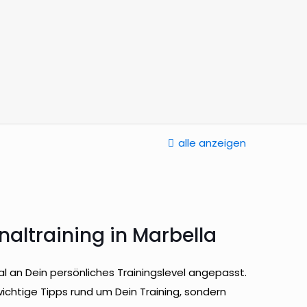
alle anzeigen
naltraining in Marbella
mal an Dein persönliches Trainingslevel angepasst.
ichtige Tipps rund um Dein Training, sondern